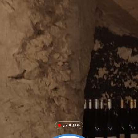
مُغلق اليوم