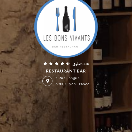
338 تعليق
RESTAURANT BAR
5 Rue Longue
69001 Lyon France