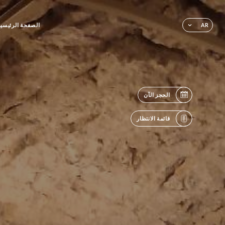
الصفحة الرئيسية
AR
الحجز الآن
قائمة الانتظار